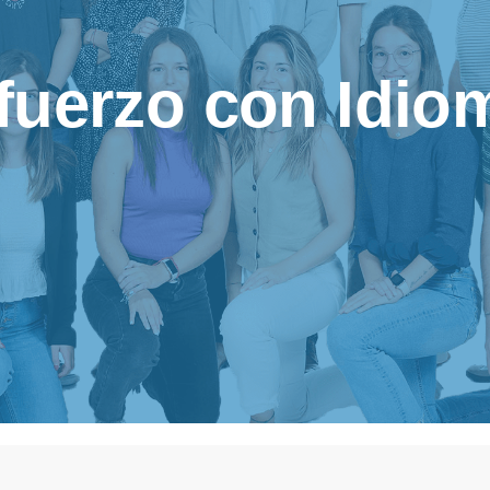
fuerzo con Idio