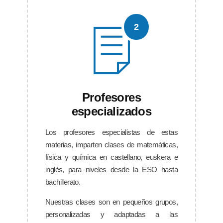
2
Profesores
especializados
Los profesores especialistas de estas
materias, imparten clases de matemáticas,
física y química en castellano, euskera e
inglés, para niveles desde la ESO hasta
bachillerato.
Nuestras clases son en pequeños grupos,
personalizadas y adaptadas a las