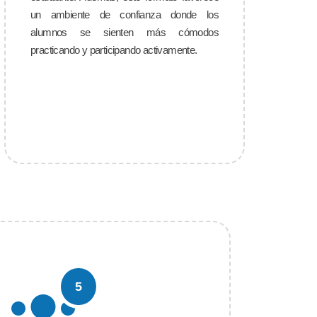
un ambiente de confianza donde los
alumnos se sienten más cómodos
practicando y participando activamente.
5