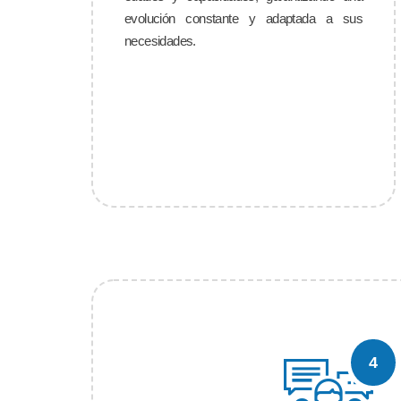
evolución constante y adaptada a sus
necesidades.
4