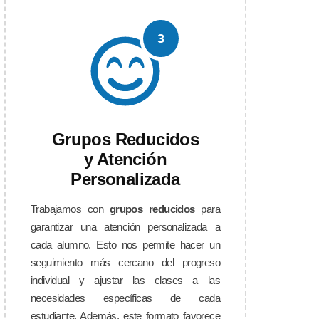
3
Grupos Reducidos
y Atención
Personalizada
Trabajamos con
grupos reducidos
para
garantizar una atención personalizada a
cada alumno. Esto nos permite hacer un
seguimiento más cercano del progreso
individual y ajustar las clases a las
necesidades específicas de cada
estudiante. Además, este formato favorece