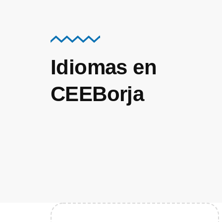
Idiomas en
CEEBorja