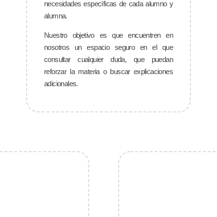
necesidades específicas de cada alumno y
alumna.
Nuestro objetivo es que encuentren en
nosotros un espacio seguro en el que
consultar cualquier duda, que puedan
reforzar la materia o buscar explicaciones
adicionales.