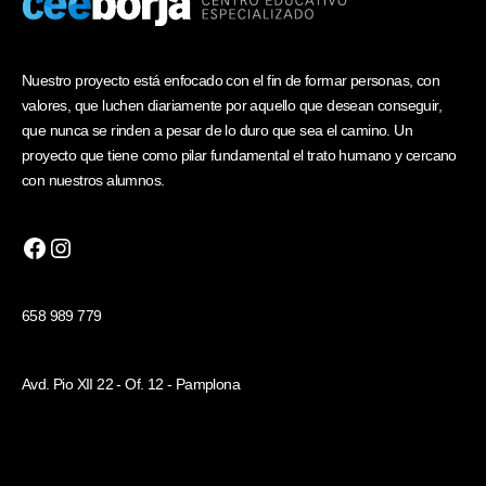
Nuestro proyecto está enfocado con el fin de formar personas, con
valores, que luchen diariamente por aquello que desean conseguir,
que nunca se rinden a pesar de lo duro que sea el camino. Un
proyecto que tiene como pilar fundamental el trato humano y cercano
con nuestros alumnos.
658 989 779
Avd. Pio XII 22 - Of. 12 - Pamplona