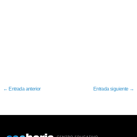
←
Entrada anterior
Entrada siguiente
→