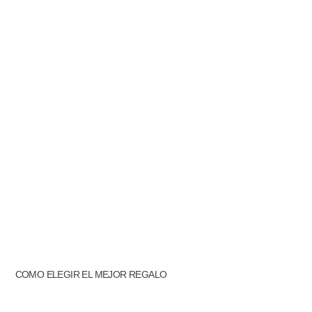
COMO ELEGIR EL MEJOR REGALO