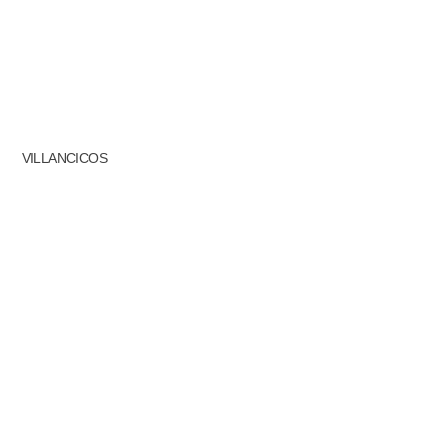
VILLANCICOS