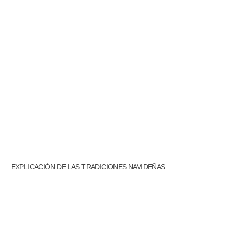
EXPLICACIÓN DE LAS TRADICIONES NAVIDEÑAS