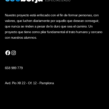
Nuestro proyecto está enfocado con el fin de formar personas, con
valores, que luchen diariamente por aquello que desean conseguir,
que nunca se rinden a pesar de lo duro que sea el camino. Un
proyecto que tiene como pilar fundamental el trato humano y cercano
con nuestros alumnos.
658 989 779
Avd. Pio XII 22 - Of. 12 - Pamplona