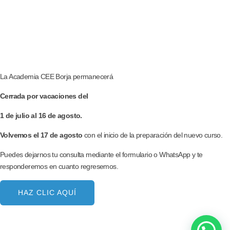
La Academia CEE Borja permanecerá
Cerrada por vacaciones del
1 de julio al 16 de agosto.
Volvemos el 17 de agosto
con el inicio de la preparación del nuevo curso.
Puedes dejarnos tu consulta mediante el formulario o WhatsApp y te
responderemos en cuanto regresemos.
HAZ CLIC AQUÍ