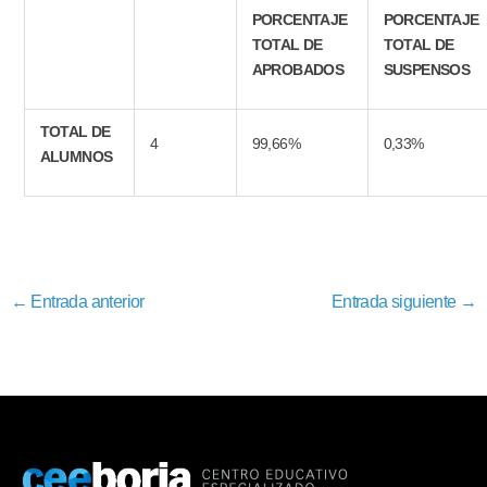
PORCENTAJE
PORCENTAJE
TOTAL DE
TOTAL DE
APROBADOS
SUSPENSOS
TOTAL DE
4
99,66%
0,33%
ALUMNOS
←
Entrada anterior
Entrada siguiente
→