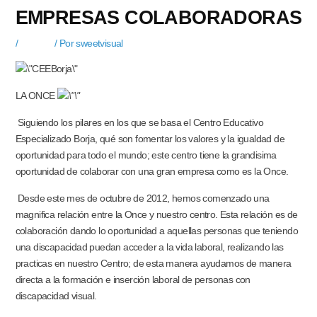
EMPRESAS COLABORADORAS
/
Noticias
/ Por
sweetvisual
LA ONCE
Siguiendo los pilares en los que se basa el Centro Educativo
Especializado Borja, qué son fomentar los valores y la igualdad de
oportunidad para todo el mundo; este centro tiene la grandisima
oportunidad de colaborar con una gran empresa como es la Once.
Desde este mes de octubre de 2012, hemos comenzado una
magnifica relación entre la Once y nuestro centro. Esta relación es de
colaboración dando lo oportunidad a aquellas personas que teniendo
una discapacidad puedan acceder a la vida laboral, realizando las
practicas en nuestro Centro; de esta manera ayudamos de manera
directa a la formación e inserción laboral de personas con
discapacidad visual.