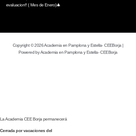
evaluacion!! ( Mes de Enero)🎄
Copyright © 2026 Academia en Pamplona y Estella- CEEBorja |
Powered by Academia en Pamplona y Estella- CEEBorja
La Academia CEE Borja permanecerá
Cerrada por vacaciones del