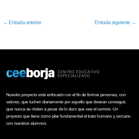
←
Entrada anterior
Entrada siguiente
→
Nuestro proyecto está enfocado con el fin de formar personas, con
valores, que luchen diariamente por aquello que desean conseguir,
que nunca se rinden a pesar de lo duro que sea el camino. Un
proyecto que tiene como pilar fundamental el trato humano y cercano
con nuestros alumnos.