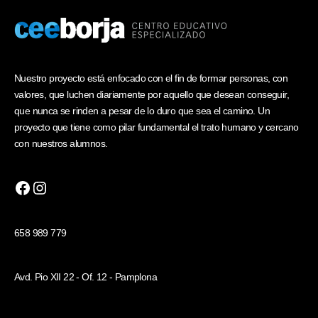
Nuestro proyecto está enfocado con el fin de formar personas, con
valores, que luchen diariamente por aquello que desean conseguir,
que nunca se rinden a pesar de lo duro que sea el camino. Un
proyecto que tiene como pilar fundamental el trato humano y cercano
con nuestros alumnos.
658 989 779
Avd. Pio XII 22 - Of. 12 - Pamplona