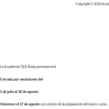
Copyright © 2026 Acad
La Academia CEE Borja permanecerá
Cerrada por vacaciones del
1 de julio al 16 de agosto.
Volvemos el 17 de agosto
con el inicio de la preparación del nuevo curso.