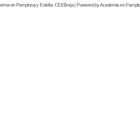
emia en Pamplona y Estella- CEEBorja | Powered by Academia en Pamplo