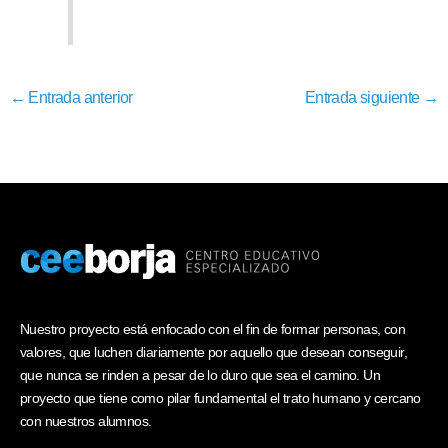
←
Entrada anterior
Entrada siguiente
→
Nuestro proyecto está enfocado con el fin de formar personas, con
valores, que luchen diariamente por aquello que desean conseguir,
que nunca se rinden a pesar de lo duro que sea el camino. Un
proyecto que tiene como pilar fundamental el trato humano y cercano
con nuestros alumnos.