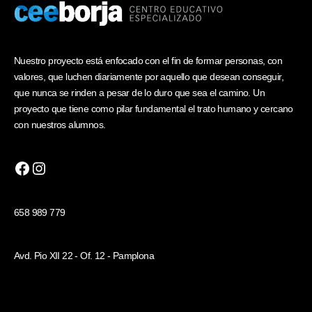
Nuestro proyecto está enfocado con el fin de formar personas, con
valores, que luchen diariamente por aquello que desean conseguir,
que nunca se rinden a pesar de lo duro que sea el camino. Un
proyecto que tiene como pilar fundamental el trato humano y cercano
con nuestros alumnos.
658 989 779
Avd. Pio XII 22 - Of. 12 - Pamplona