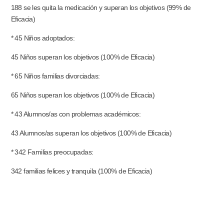
188 se les quita la medicación y superan los objetivos (99% de
Eficacia)
* 45 Niños adoptados:
45 Niños superan los objetivos (100% de Eficacia)
* 65 Niños familias divorciadas:
65 Niños superan los objetivos (100% de Eficacia)
* 43 Alumnos/as con problemas académicos:
43 Alumnos/as superan los objetivos (100% de Eficacia)
* 342 Familias preocupadas:
342 familias felices y tranquila (100% de Eficacia)