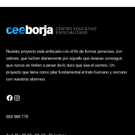
Nuestro proyecto está enfocado con el fin de formar personas, con
valores, que luchen diariamente por aquello que desean conseguir,
que nunca se rinden a pesar de lo duro que sea el camino. Un
proyecto que tiene como pilar fundamental el trato humano y cercano
con nuestros alumnos.
658 989 779