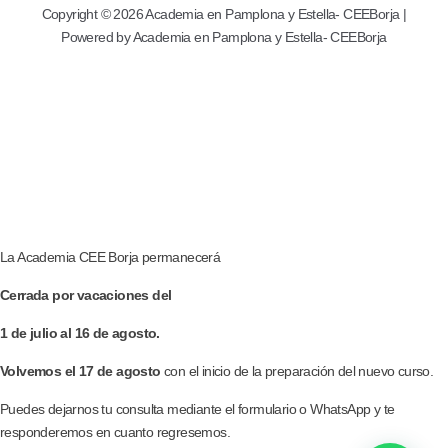
Copyright © 2026 Academia en Pamplona y Estella- CEEBorja |
Powered by Academia en Pamplona y Estella- CEEBorja
La Academia CEE Borja permanecerá
Cerrada por vacaciones del
1 de julio al 16 de agosto.
Volvemos el 17 de agosto
con el inicio de la preparación del nuevo curso.
Puedes dejarnos tu consulta mediante el formulario o WhatsApp y te
responderemos en cuanto regresemos.