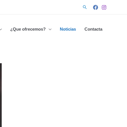
Buscar
¿Que ofrecemos?
Noticias
Contacta